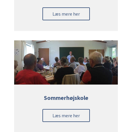
Læs mere her
Sommerhøjskole
Læs mere her