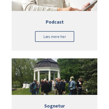
Podcast
Læs mere her
Sognetur