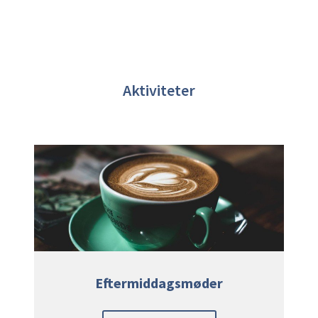
Aktiviteter
Eftermiddagsmøder