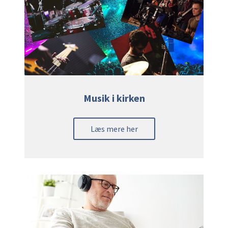
Musik i kirken
Læs mere her