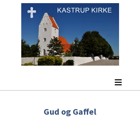
Gud og Gaffel