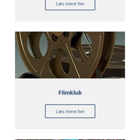
Læs mere her
Filmklub
Læs mere her