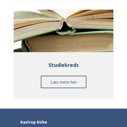
Studiekreds
Læs mere her
Kastrup Kirke