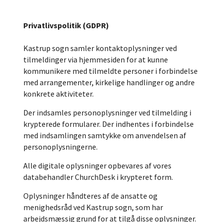
Privatlivspolitik (GDPR)
Kastrup sogn samler kontaktoplysninger ved
tilmeldinger via hjemmesiden for at kunne
kommunikere med tilmeldte personer i forbindelse
med arrangementer, kirkelige handlinger og andre
konkrete aktiviteter.
Der indsamles personoplysninger ved tilmelding i
krypterede formularer. Der indhentes i forbindelse
med indsamlingen samtykke om anvendelsen af
personoplysningerne.
Alle digitale oplysninger opbevares af vores
databehandler ChurchDesk i krypteret form.
Oplysninger håndteres af de ansatte og
menighedsråd ved Kastrup sogn, som har
arbejdsmæssig grund for at tilgå disse oplysninger.