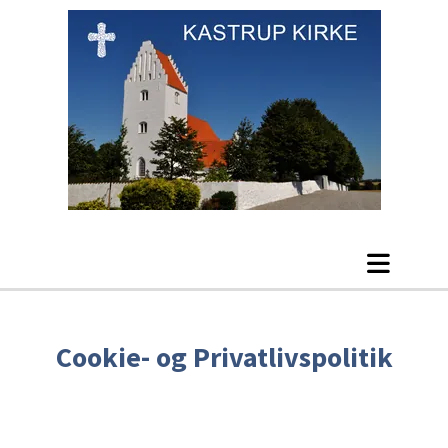
Cookie- og Privatlivspolitik