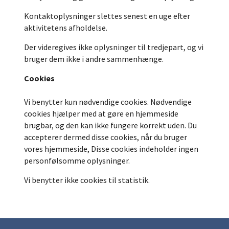
Kontaktoplysninger slettes senest en uge efter
aktivitetens afholdelse.
Der videregives ikke oplysninger til tredjepart, og vi
bruger dem ikke i andre sammenhænge.
Cookies
Vi benytter kun nødvendige cookies. Nødvendige
cookies hjælper med at gøre en hjemmeside
brugbar, og den kan ikke fungere korrekt uden. Du
accepterer dermed disse cookies, når du bruger
vores hjemmeside, Disse cookies indeholder ingen
personfølsomme oplysninger.
Vi benytter ikke cookies til statistik.